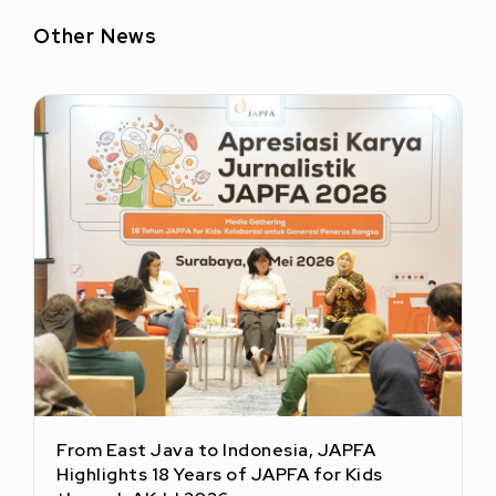
Other News
From East Java to Indonesia, JAPFA
Highlights 18 Years of JAPFA for Kids