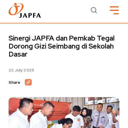
Sinergi JAPFA dan Pemkab Tegal
Dorong Gizi Seimbang di Sekolah
Dasar
22 July 2025
Share