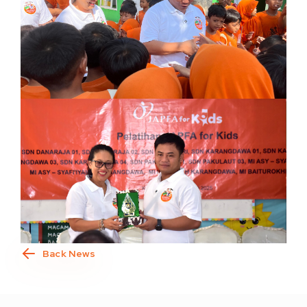
Back News