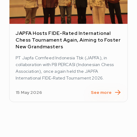
JAPFA Hosts FIDE-Rated International
Chess Tournament Again, Aiming to Foster
New Grandmasters
PT Japfa Comfeed Indonesia Tbk (JAPFA), in
collaboration with PB PERCASI (Indonesian Chess
Association), once again held the JAPFA
International FIDE-Rated Tournament 2026.
15 May 2026
See more