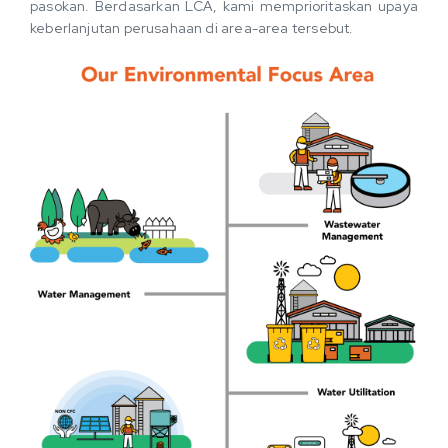
pasokan. Berdasarkan LCA, kami memprioritaskan upaya
keberlanjutan perusahaan di area-area tersebut.