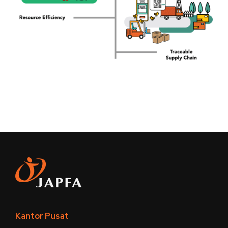
Kantor Pusat