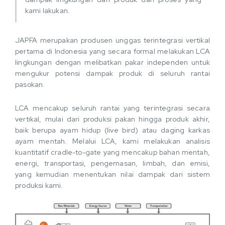
kami lakukan.
JAPFA merupakan produsen unggas terintegrasi vertikal
pertama di Indonesia yang secara formal melakukan LCA
lingkungan dengan melibatkan pakar independen untuk
mengukur potensi dampak produk di seluruh rantai
pasokan.
LCA mencakup seluruh rantai yang terintegrasi secara
vertikal, mulai dari produksi pakan hingga produk akhir,
baik berupa ayam hidup (live bird) atau daging karkas
ayam mentah. Melalui LCA, kami melakukan analisis
kuantitatif cradle-to-gate yang mencakup bahan mentah,
energi, transportasi, pengemasan, limbah, dan emisi,
yang kemudian menentukan nilai dampak dari sistem
produksi kami.