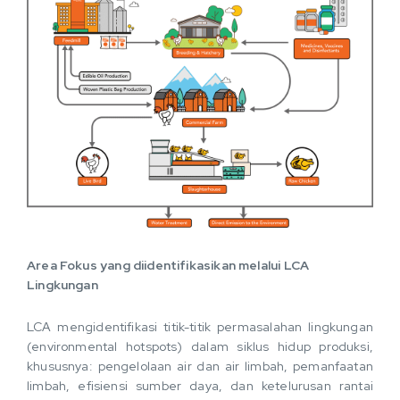
Area Fokus yang diidentifikasikan melalui LCA
Lingkungan
LCA mengidentifikasi titik-titik permasalahan lingkungan
(environmental hotspots) dalam siklus hidup produksi,
khususnya: pengelolaan air dan air limbah, pemanfaatan
limbah, efisiensi sumber daya, dan ketelurusan rantai