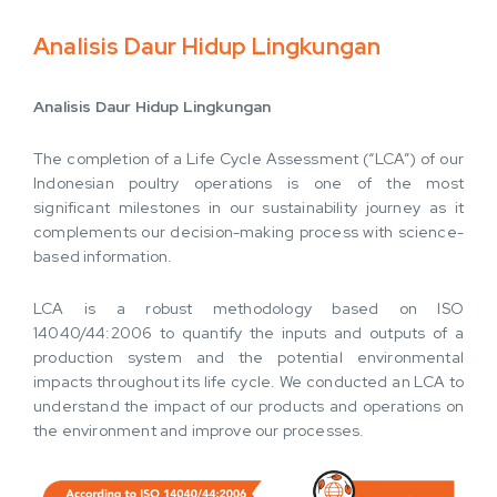
Analisis Daur Hidup Lingkungan
Analisis Daur Hidup Lingkungan
The completion of a Life Cycle Assessment (“LCA”) of our
Indonesian poultry operations is one of the most
significant milestones in our sustainability journey as it
complements our decision-making process with science-
based information.
LCA is a robust methodology based on ISO
14040/44:2006 to quantify the inputs and outputs of a
production system and the potential environmental
impacts throughout its life cycle. We conducted an LCA to
understand the impact of our products and operations on
the environment and improve our processes.