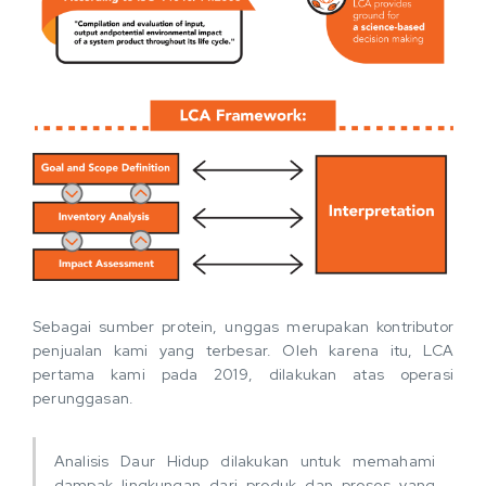
Sebagai sumber protein, unggas merupakan kontributor
penjualan kami yang terbesar. Oleh karena itu, LCA
pertama kami pada 2019, dilakukan atas operasi
perunggasan.
Analisis Daur Hidup dilakukan untuk memahami
dampak lingkungan dari produk dan proses yang