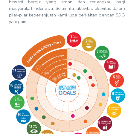
hewani bergizi yang aman dan terjangkau bagi
masyarakat Indonesia. Selain itu, aktivitas-aktivitas dalam
pilar-pilar keberlanjutan kami juga berkaitan dengan SDG
yang lain: