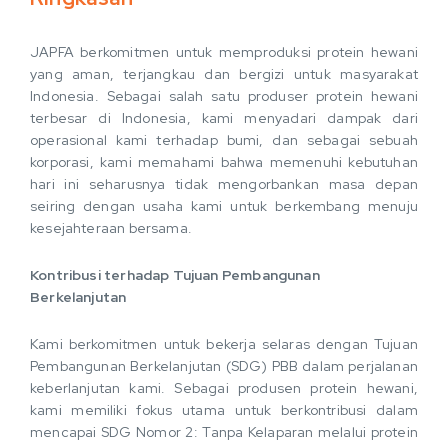
JAPFA berkomitmen untuk memproduksi protein hewani
yang aman, terjangkau dan bergizi untuk masyarakat
Indonesia. Sebagai salah satu produser protein hewani
terbesar di Indonesia, kami menyadari dampak dari
operasional kami terhadap bumi, dan sebagai sebuah
korporasi, kami memahami bahwa memenuhi kebutuhan
hari ini seharusnya tidak mengorbankan masa depan
seiring dengan usaha kami untuk berkembang menuju
kesejahteraan bersama.
Kontribusi terhadap Tujuan Pembangunan
Berkelanjutan
Kami berkomitmen untuk bekerja selaras dengan Tujuan
Pembangunan Berkelanjutan (SDG) PBB dalam perjalanan
keberlanjutan kami. Sebagai produsen protein hewani,
kami memiliki fokus utama untuk berkontribusi dalam
mencapai SDG Nomor 2: Tanpa Kelaparan melalui protein