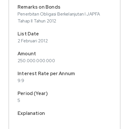
Penerbitan Obligasi Berkelanjutan I JAPFA
Tahap II Tahun 2012
2 Februari 2012
250.000.000.000
9.9
5