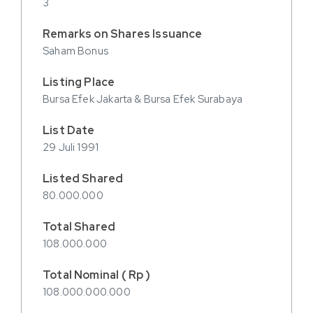
3
Saham Bonus
Bursa Efek Jakarta & Bursa Efek Surabaya
29 Juli 1991
80.000.000
108.000.000
108.000.000.000