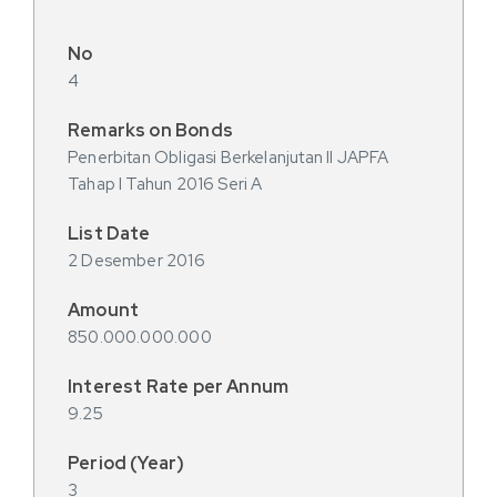
4
Penerbitan Obligasi Berkelanjutan II JAPFA
Tahap I Tahun 2016 Seri A
2 Desember 2016
850.000.000.000
9.25
3