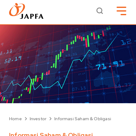
Home
Investor
Informasi Saham & Obligasi
Informasi Saham & Obligasi