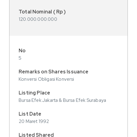
120.000.000.000
5
Konversi Obligasi Konversi
Bursa Efek Jakarta & Bursa Efek Surabaya
20 Maret 1992