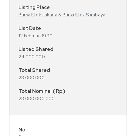
Bursa Efek Jakarta & Bursa Efek Surabaya
12 Februari 1990
24.000.000
28.000.000
28.000.000.000