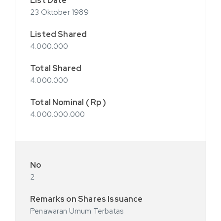
23 Oktober 1989
4.000.000
4.000.000
4.000.000.000
2
Penawaran Umum Terbatas