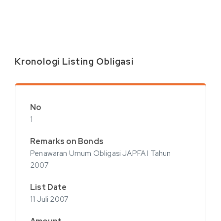
Kronologi Listing Obligasi
1
Penawaran Umum Obligasi JAPFA I Tahun
2007
11 Juli 2007