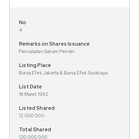
4
Pencatatan Saham Pendiri
Bursa Efek Jakarta & Bursa Efek Surabaya
18 Maret 1992
12.000.000
120.000.000