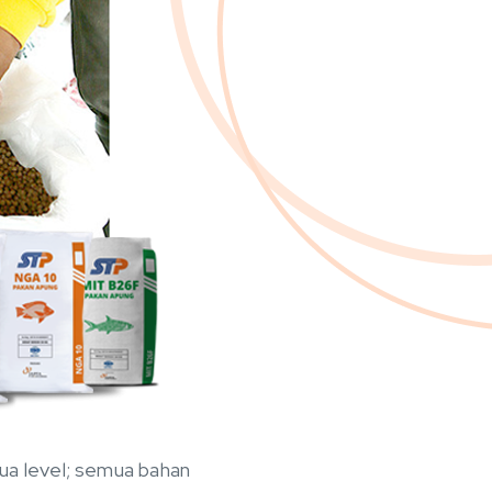
a level; semua bahan