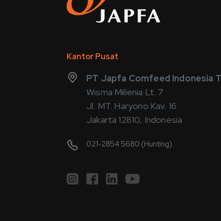
Kantor Pusat
PT Japfa Comfeed Indonesia T
Wisma Millenia Lt. 7
Jl. MT. Haryono Kav. 16
Jakarta 12810, Indonesia
021-2854 5680 (Hunting)