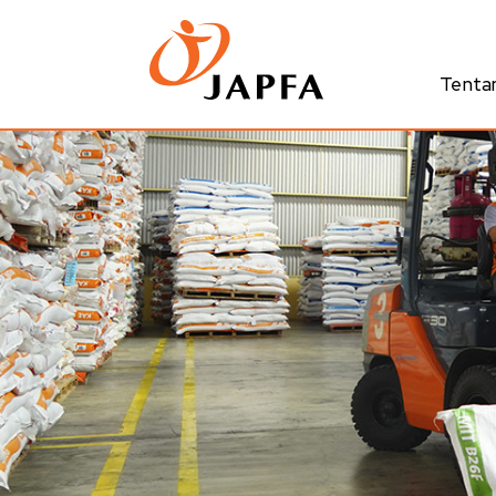
Tenta