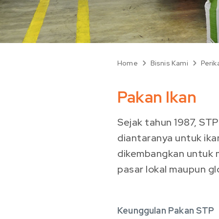
Home
Bisnis Kami
Perik
Pakan Ikan
Sejak tahun 1987, STP
diantaranya untuk ikan
dikembangkan untuk m
pasar lokal maupun gl
Keunggulan Pakan STP