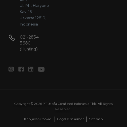
Jl. MT. Haryono
Kav. 16
Jakarta 12810,
Indonesia
021-2854
5680
(Hunting)
Copyright © 2026 PT Japfa Comfeed Indonesia Tbk. All Rights
Reserved.
Kebijakan Cookie
Legal Disclaimer
Sitemap