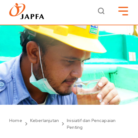
Home
Keberlanjutan
Inisiatif dan Pencapaian
Penting