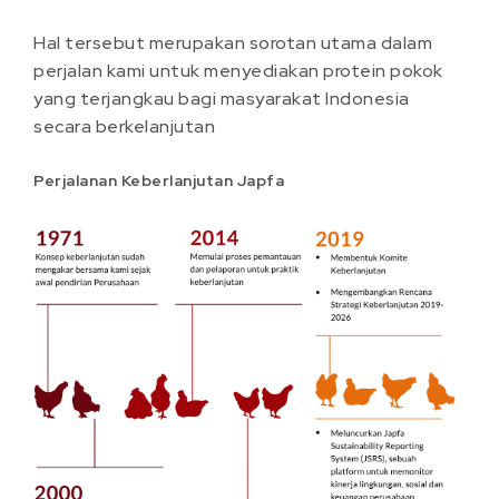
Hal tersebut merupakan sorotan utama dalam
perjalan kami untuk menyediakan protein pokok
yang terjangkau bagi masyarakat Indonesia
secara berkelanjutan
Perjalanan Keberlanjutan Japfa