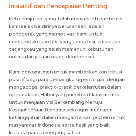
Inisiatif dan Pencapaian Penting
Keberlanjutan, yang telah menjadi inti dari bisnis
kami sejak berdirinya perusahaan, adalah
penggerak yang memotivasi kami untuk
memproduksi protein yang bernutrisi, aman dan
terjangkau yang telah memenuhi kebutuhan
nutrisi dari jutaan orang di Indonesia.
Kami berkomitmen untuk memberikan kontribusi
positif bagi para pemangku kepentingan dengan
mengadopsi praktik-pratik berkelanjutan dalam
operasi kami. Hal ini yang membuat kami mampu
untuk menjalan visi Berkembang Menuju
Kesejahteraan Bersama sekaligus mencapai
ketangguhan dalam mengantarkan protein untuk
masyarakat Indonesia serta hasil yang baik
kepada para pemegang saham.