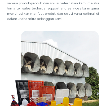
semua produk-produk dan solusi peternakan kami melalui
tim after sales technical support and services kami guna
menghasilkan manfaat produk dan solusi yang optimal di
dalam usaha mitra pelanggan kami.