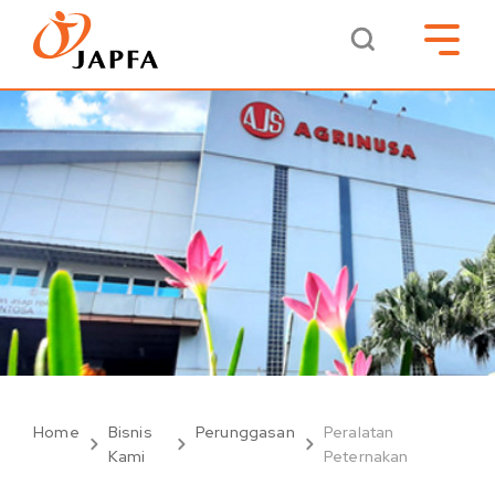
Home
Bisnis
Perunggasan
Peralatan
Kami
Peternakan