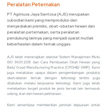
Peralatan Peternakan
PT Agrinusa Jaya Santosa (AJS) merupakan
subsidiari kami yang memproduksi dan
menyediakan premiks, obat-obatan hewan dan
peralatan peternakan, serta peralatan
pendukung lainnya yang menjadi syarat mutlak
keberhasilan dalam ternak unggas.
AJS telah menerapkan standar Sistem Manajemen Mutu
ISO 9001:2015 dan Cara Pembuatan Obat Hewan yang
Baik/ Good Manufacturing Practice (CPOHB/ GMP). Kami
juga melakukan upaya dalam pengembangan produksi
obat-obatan ternak dengan teknologi terkini juga
dilakukan melalui kerjasama teknologi. Kami juga telah
melebarkan target produk ke jenis ternak lain termasuk
udang, ikan dan hewan peliharaan.
Kami senantiasa memberikan jaminan kepuasan untuk