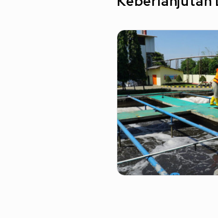
Keberlanjutan 