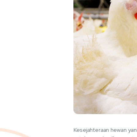
Kesejahteraan hewan yang