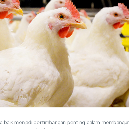
 baik menjadi pertimbangan penting dalam membangun 