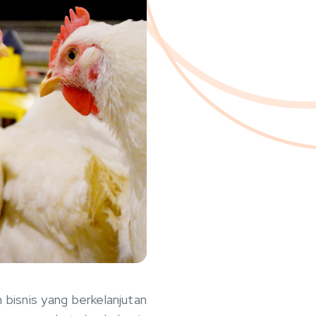
bisnis yang berkelanjutan