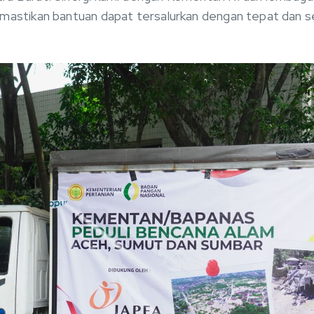
emastikan bantuan dapat tersalurkan dengan tepat dan s