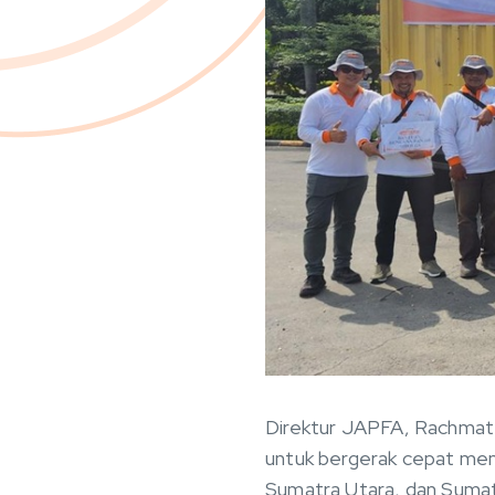
Direktur JAPFA, Rachmat 
untuk bergerak cepat memb
Sumatra Utara, dan Sumatr