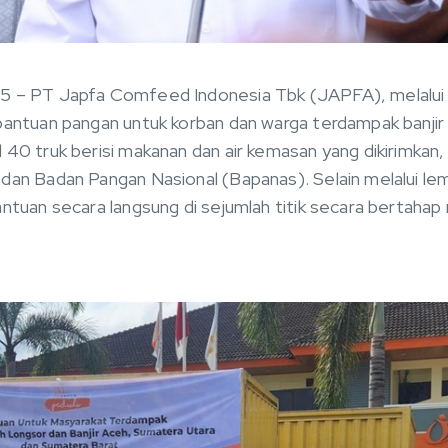
25 – PT Japfa Comfeed Indonesia Tbk (JAPFA), melalui
bantuan pangan untuk korban dan warga terdampak banjir
 40 truk berisi makanan dan air kemasan yang dikirimkan
 dan Badan Pangan Nasional (Bapanas). Selain melalui 
ntuan secara langsung di sejumlah titik secara bertahap 