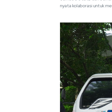
nyata kolaborasi untuk m