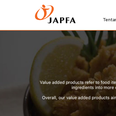
Tenta