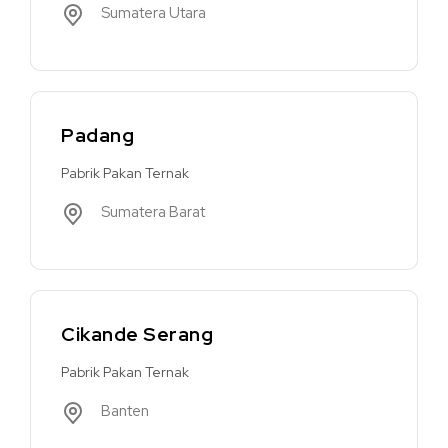
Sumatera Utara
Padang
Pabrik Pakan Ternak
Sumatera Barat
Cikande Serang
Pabrik Pakan Ternak
Banten