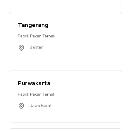
Tangerang
Pabrik Pakan Ternak
Banten
Purwakarta
Pabrik Pakan Ternak
Jawa Barat