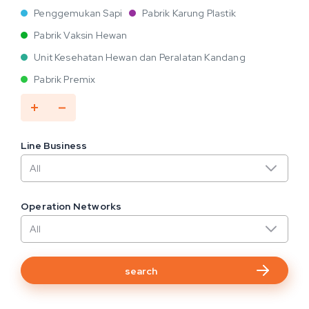
Penggemukan Sapi
Pabrik Karung Plastik
Pabrik Vaksin Hewan
Unit Kesehatan Hewan dan Peralatan Kandang
Pabrik Premix
Line Business
Operation Networks