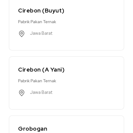
Cirebon (Buyut)
Pabrik Pakan Ternak
Jawa Barat
Cirebon (A Yani)
Pabrik Pakan Ternak
Jawa Barat
Grobogan