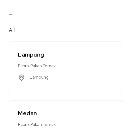
-
All
Lampung
Pabrik Pakan Ternak
Lampung
Medan
Pabrik Pakan Ternak