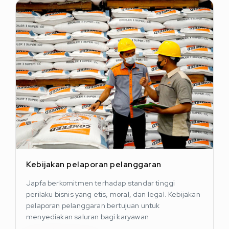
Kebijakan pelaporan pelanggaran
Japfa berkomitmen terhadap standar tinggi
perilaku bisnis yang etis, moral, dan legal. Kebijakan
pelaporan pelanggaran bertujuan untuk
menyediakan saluran bagi karyawan