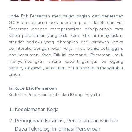
Kode Etik Perseroan merupakan bagian dari penerapan
GCG dan disusun berlandaskan pada filosofi dan visi
Perseroan dengan memperhatikan prinsip-prinsip tata
kelola perusahaan yang baik. Kode Etik ini menjelaskan
standar perilaku yang diharapkan dari karyawan ketika
berinteraksi dengan rekan kerja, mitra bisnis, pelanggan,
dan konsumen. Kode Etik ini memandu Perseroan untuk
menyeimbangkan antara kepentingannya, pemegang
saham, karyawan, konsumen, mitra bisnis dan masyarakat
umum.
Isi Kode Etik Perseroan
Kode Etik Perseroan terdiri dari 10 bagian, yaitu :
Keselamatan Kerja
Penggunaan Fasilitas, Peralatan dan Sumber
Daya Teknologi Informasi Perseroan