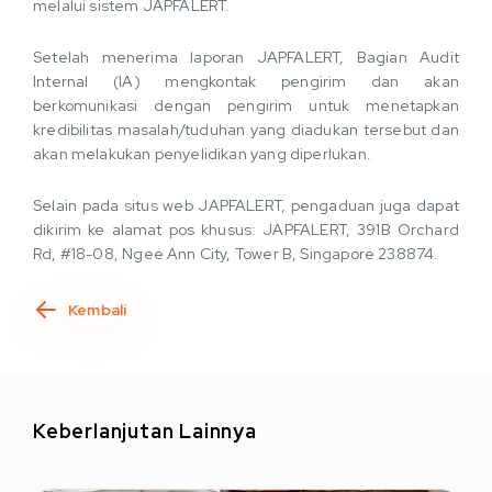
melalui sistem JAPFALERT.
Setelah menerima laporan JAPFALERT, Bagian Audit
Internal (IA) mengkontak pengirim dan akan
berkomunikasi dengan pengirim untuk menetapkan
kredibilitas masalah/tuduhan yang diadukan tersebut dan
akan melakukan penyelidikan yang diperlukan.
Selain pada situs web JAPFALERT, pengaduan juga dapat
dikirim ke alamat pos khusus: JAPFALERT, 391B Orchard
Rd, #18-08, Ngee Ann City, Tower B, Singapore 238874.
Kembali
Keberlanjutan Lainnya