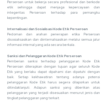
Perseroan untuk bekerja secara profesional dan berkode
etik sehingga dapat menjaga kepercayaan dan
integeritas Perseroan terhadap para pemangku
kepentingan.
Internalisasi dan Sosialisasi Kode Etik Perseroan
Pedoman dan arahan penerapan etika Perseroan
disosialisasikan dan diinternalisasikan melalui semua jalur
informasi internal yang ada secara berkala.
Sanksi dan Pelanggaran Kode Etik Perseroan
Pemberian sanksi terhadap pelanggaran Kode Etik
Perseroan diterapkan dengan tujuan agar seluruh Kode
Etik yang berlaku dapat dipahami dan dipatuhi dengan
baik. Setiap kekhawatiran tentang adanya potensi
pelanggaran Kode Etik harus segera dilaporkan untuk
ditindaklanjuti. Adapun sanksi yang diberikan atas
pelanggaran yang terjadi disesuaikan menurut jenis dan
tingkat pelanggaran yang terkait.