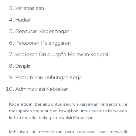
Kerahasiaan
Hadiah
Benturan Kepentingan
Pelaporan Pelanggaran
Kebijakan Grup Japfa Melawan Korupsi
Disiplin
Pemutusan Hubungan Kerja
Administrasi Kebijakan
Kode etik ini berlaku untuk seluruh karyawan Perseroan. Ini
merupakan standar dan kewajiban untuk seluruh karyawan
ketika mereka bekerja mewakili Perseroan.
Kebijakan ini memastikan para karyawan saat mewakili