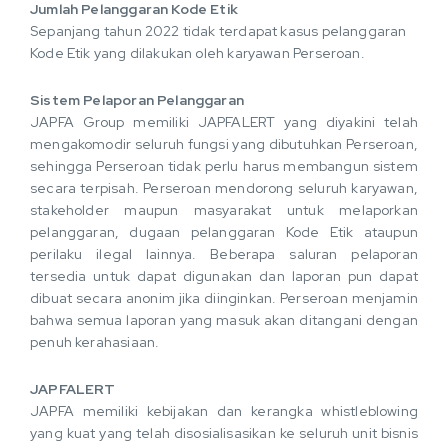
Jumlah Pelanggaran Kode Etik
Sepanjang tahun 2022 tidak terdapat kasus pelanggaran
Kode Etik yang dilakukan oleh karyawan Perseroan.
Sistem Pelaporan Pelanggaran
JAPFA Group memiliki JAPFALERT yang diyakini telah
mengakomodir seluruh fungsi yang dibutuhkan Perseroan,
sehingga Perseroan tidak perlu harus membangun sistem
secara terpisah. Perseroan mendorong seluruh karyawan,
stakeholder maupun masyarakat untuk melaporkan
pelanggaran, dugaan pelanggaran Kode Etik ataupun
perilaku ilegal lainnya. Beberapa saluran pelaporan
tersedia untuk dapat digunakan dan laporan pun dapat
dibuat secara anonim jika diinginkan. Perseroan menjamin
bahwa semua laporan yang masuk akan ditangani dengan
penuh kerahasiaan.
JAPFALERT
JAPFA memiliki kebijakan dan kerangka whistleblowing
yang kuat yang telah disosialisasikan ke seluruh unit bisnis