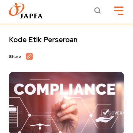
Kode Etik Perseroan
Share