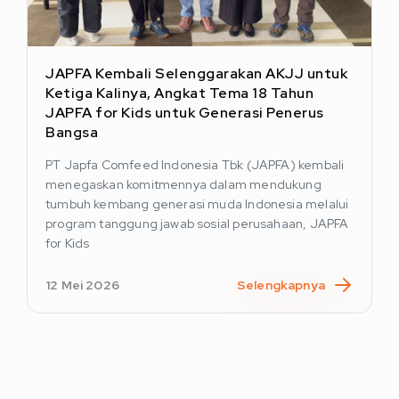
JAPFA Kembali Selenggarakan AKJJ untuk
Ketiga Kalinya, Angkat Tema 18 Tahun
JAPFA for Kids untuk Generasi Penerus
Bangsa
PT Japfa Comfeed Indonesia Tbk (JAPFA) kembali
menegaskan komitmennya dalam mendukung
tumbuh kembang generasi muda Indonesia melalui
program tanggung jawab sosial perusahaan, JAPFA
for Kids
12 Mei 2026
Selengkapnya