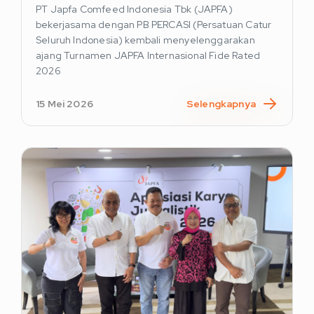
PT Japfa Comfeed Indonesia Tbk (JAPFA)
bekerjasama dengan PB PERCASI (Persatuan Catur
Seluruh Indonesia) kembali menyelenggarakan
ajang Turnamen JAPFA Internasional Fide Rated
2026
15 Mei 2026
Selengkapnya