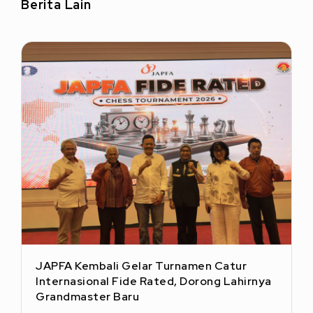
Berita Lain
JAPFA Kembali Gelar Turnamen Catur
Internasional Fide Rated, Dorong Lahirnya
Grandmaster Baru