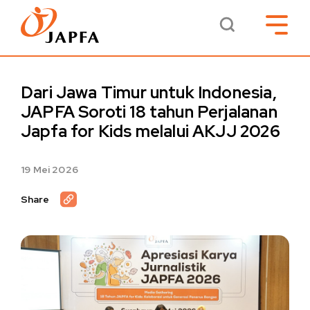
Dari Jawa Timur untuk Indonesia,
JAPFA Soroti 18 tahun Perjalanan
Japfa for Kids melalui AKJJ 2026
19 Mei 2026
Share