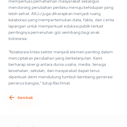
memperluas pemahaman masyarakat sekaligus
mendorong perubahan perilaku menuju kehidupan yang
lebih sehat. AKJJ juga diharapkan menjadi ruang
kolaborasi yang mempertemukan data, fakta, dan cerita
lapangan untuk memperkuat edukasi publik terkait
pentingnya pemenuhan gizi seimbang bagi anak
Indonesia.
“Kolaborasi lintas sektor menjadi elemen penting dalam
menciptakan perubahan yang berkelanjutan. Kami
berharap sinergi antara dunia usaha, media, tenaga
kesehatan, sekolah, dan masyarakat dapat terus
diperkuat demi mendukung tumbuh kembang generasi
penerus bangsa,” tutup Rachmat.
Kembali